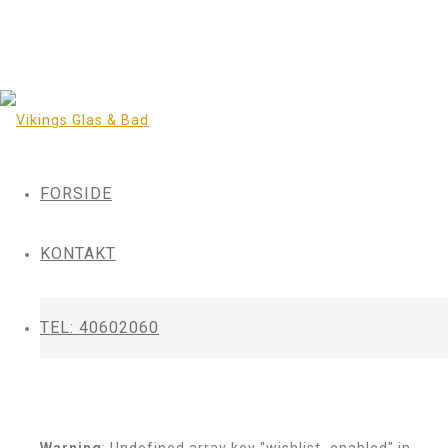
FORSIDE
KONTAKT
TEL: 40602060