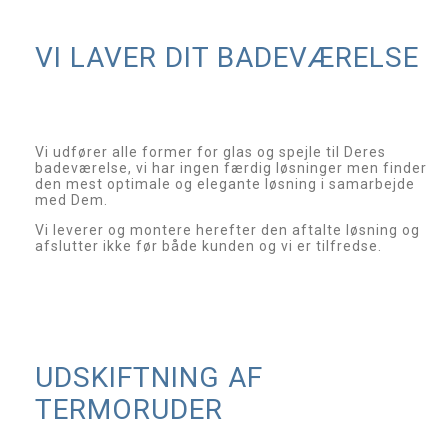
VI LAVER DIT BADEVÆRELSE
Vi udfører alle former for glas og spejle til Deres
badeværelse, vi har ingen færdig løsninger men finder
den mest optimale og elegante løsning i samarbejde
med Dem.
Vi leverer og montere herefter den aftalte løsning og
afslutter ikke før både kunden og vi er tilfredse.
UDSKIFTNING AF
TERMORUDER